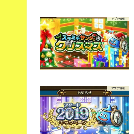
アプデ情報
アプデ情報