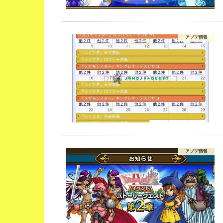
アプデ情報
アプデ情報