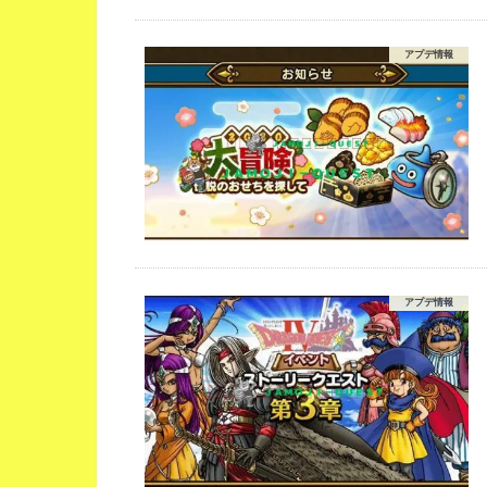
アプデ情報
アプデ情報