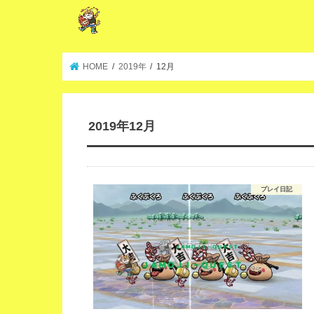
HOME
2019年
12月
2019年12月
プレイ日記