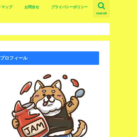
トマップ
お問合せ
プライバシーポリシー
search
プロフィール