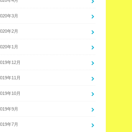
2020年4月
2020年3月
2020年2月
2020年1月
2019年12月
2019年11月
2019年10月
2019年9月
2019年7月