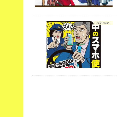
プレイ日記