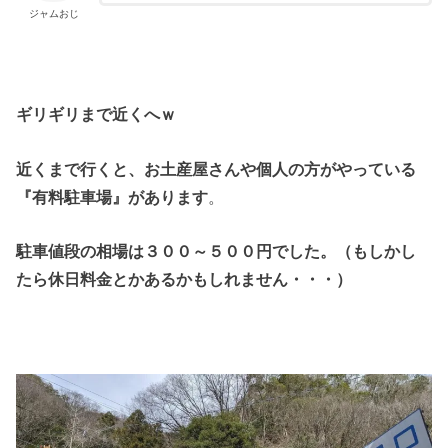
ジャムおじ
ギリギリまで近くへｗ
近くまで行くと、お土産屋さんや個人の方がやっている
『有料駐車場』があります
。
駐車値段の相場は３００～５００円でした。（もしかし
たら休日料金とかあるかもしれません・・・）