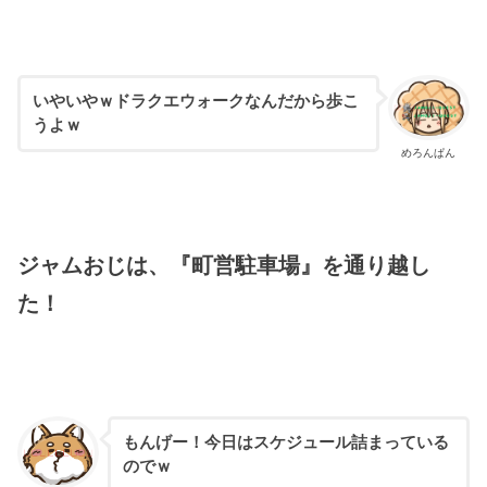
いやいやｗドラクエウォークなんだから歩こ
うよｗ
めろんぱん
ジャムおじは、『町営駐車場』を通り越し
た！
もんげー！今日はスケジュール詰まっている
のでｗ