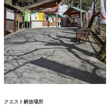
クエスト解放場所