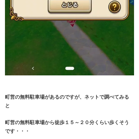
町営の無料駐車場があるのですが、ネットで調べてみる
と
町営の無料駐車場から徒歩１５～２０分くらい歩くそう
です・・・