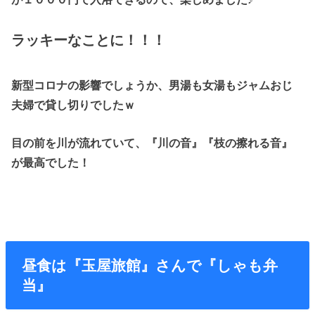
ラッキーなことに！！！
新型コロナの影響でしょうか、男湯も女湯もジャムおじ
夫婦で貸し切りでしたｗ
目の前を川が流れていて、『川の音』『枝の擦れる音』
が最高でした！
昼食は『玉屋旅館』さんで『しゃも弁
当』