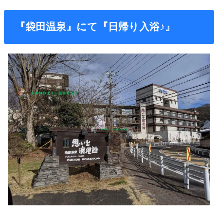
『袋田温泉』にて『日帰り入浴♪』