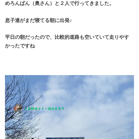
めろんぱん（奥さん）と２人で行ってきました。
息子達がまだ寝てる朝に出発♪
平日の朝だったので、比較的道路も空いていて走りやす
かったですね