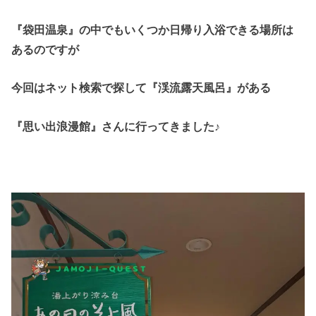
『袋田温泉』の中でもいくつか日帰り入浴できる場所は
あるのですが
今回はネット検索で探して『渓流露天風呂』がある
『思い出浪漫館』さんに行ってきました♪