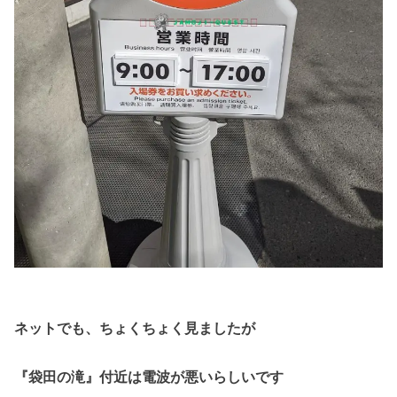
ネットでも、ちょくちょく見ましたが
『袋田の滝』付近は電波が悪いらしいです