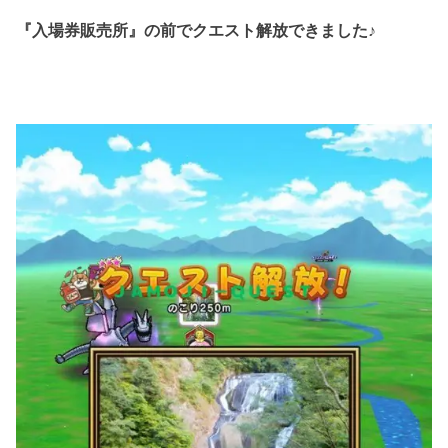
『入場券販売所』の前でクエスト解放できました♪