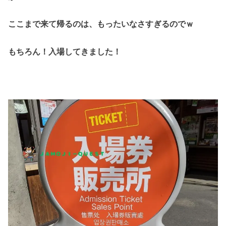
ここまで来て帰るのは、もったいなさすぎるのでｗ
もちろん！入場してきました！