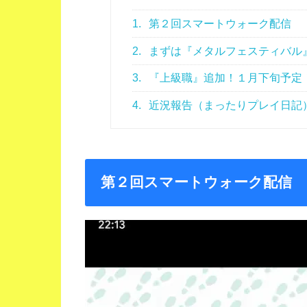
1.
第２回スマートウォーク配信
2.
まずは『メタルフェスティバル
3.
『上級職』追加！１月下旬予定
4.
近況報告（まったりプレイ日記
第２回スマートウォーク配信