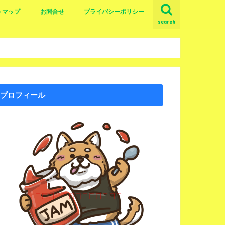
トマップ
お問合せ
プライバシーポリシー
search
プロフィール