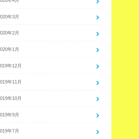
2020年4月
2020年3月
2020年2月
2020年1月
2019年12月
2019年11月
2019年10月
2019年9月
2019年7月